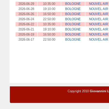
2026-06-29
10:35:00
BOLOGNE
NOUVEL AIR
2026-06-28
19:10:00
BOLOGNE
NOUVEL AIR
2026-06-26
16:50:00
BOLOGNE
NOUVEL AIR
2026-06-24
22:50:00
BOLOGNE
NOUVEL AIR
2026-06-22
10:35:00
BOLOGNE
NOUVEL AIR
2026-06-21
19:10:00
BOLOGNE
NOUVEL AIR
2026-06-19
16:50:00
BOLOGNE
NOUVEL AIR
2026-06-17
22:50:00
BOLOGNE
NOUVEL AIR
Copyright 2010
Giovannini 